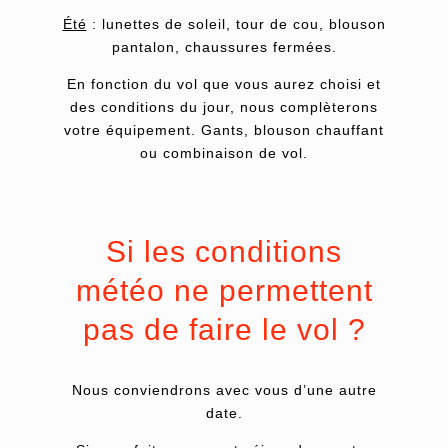
Été
: lunettes de soleil, tour de cou, blouson
pantalon, chaussures fermées.
En fonction du vol que vous aurez choisi et
des conditions du jour, nous complèterons
votre équipement. Gants, blouson chauffant
ou combinaison de vol.
Si les conditions
météo ne permettent
pas de faire le vol ?
Nous conviendrons avec vous d’une autre
date.