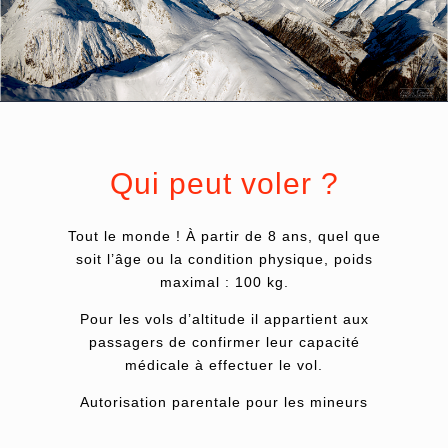
Qui peut voler ?
Tout le monde ! À partir de 8 ans, quel que
soit l’âge ou la condition physique, poids
maximal : 100 kg.
Pour les vols d’altitude il appartient aux
passagers de confirmer leur capacité
médicale à effectuer le vol.
Autorisation parentale pour les mineurs