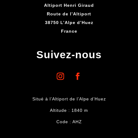
Altiport Henri Giraud
Route de l’Altiport
38750 L’Alpe d’Huez
France
Suivez-nous
Situé à l’Altiport de l’Alpe d’Huez
Altitude : 1840 m
Code : AHZ