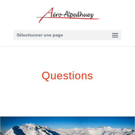
Sélectionner une page
Questions