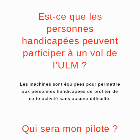
Est-ce que les
personnes
handicapées peuvent
participer à un vol de
l’ULM ?
Les machines sont équipées pour permettre
aux personnes handicapées de profiter de
cette activité sans aucune difficulté.
Qui sera mon pilote ?