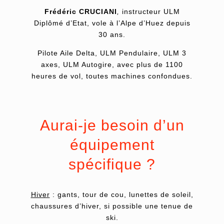
Frédéric CRUCIANI
,
instructeur ULM
Diplômé d’Etat, vole à l’Alpe d’Huez depuis
30 ans.
Pilote Aile Delta, ULM Pendulaire, ULM 3
axes, ULM Autogire, avec plus de 1100
heures de vol, toutes machines confondues.
Aurai-je besoin d’un
équipement
spécifique ?
Hiver
: gants, tour de cou, lunettes de soleil,
chaussures d’hiver, si possible une tenue de
ski.